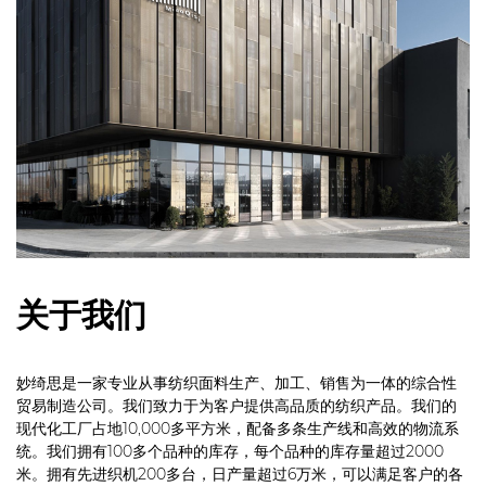
关于我们
妙绮思是一家专业从事纺织面料生产、加工、销售为一体的综合性
贸易制造公司。我们致力于为客户提供高品质的纺织产品。我们的
现代化工厂占地10,000多平方米，配备多条生产线和高效的物流系
统。我们拥有100多个品种的库存，每个品种的库存量超过2000
米。拥有先进织机200多台，日产量超过6万米，可以满足客户的各