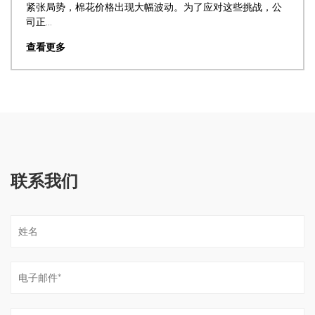
这些挑战，公
符合世界标准的高品质面料。例如，一家中国
种新...
查看更多
联系我们