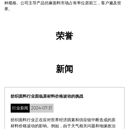
种规格。公司主导产品仿麻面料市场占有率位居前三，客户遍及世
界。
荣誉
新闻
亚洲纺织面料出口持续增长，中国保持前沿地
行业新闻
2024-07-31
中断造成的原
亚洲纺织面料出口行业正在强劲增长，其中中
题和地缘政治
位。中国纺织品制造商正在利用先进技术和创